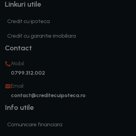
Linkuri utile
Credit cu ipoteca
Credit cu garantie imobiliara
Contact
Mobil
0799.312.002
Email
contact@creditecuipoteca.ro
Info utile
Comunicare financiara