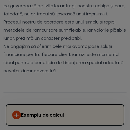
ce guvernează activitatea întregii noastre echipe și care,
totodată, nu ar trebui să lipsească unui împrumut.
Procesul nostru de acordare este unul simplu și rapid,
metodele de rambursare sunt flexibile, iar valorile plătibile
lunar, prezintă un caracter predictibil.
Ne angajăm să oferim cele mai avantajoase soluții
financiare pentru fiecare client, iar azi este momentul
ideal pentru a beneficia de finanțarea special adaptată
nevoilor dumneavoastră!
+
Exemplu de calcul