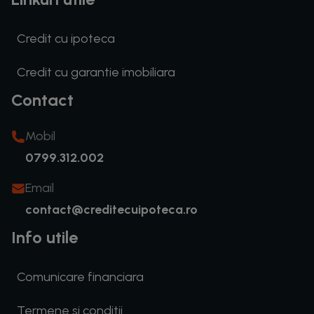
Credit cu ipoteca
Credit cu garantie imobiliara
Contact
Mobil
0799.312.002
Email
contact@creditecuipoteca.ro
Info utile
Comunicare financiara
Termene si conditii