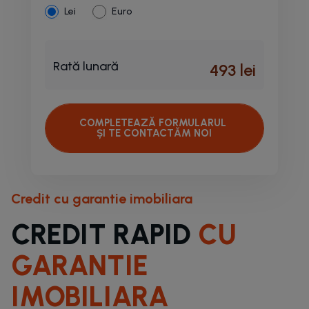
Lei
Euro
Rată lunară
493
lei
COMPLETEAZĂ FORMULARUL
ȘI TE CONTACTĂM NOI
Credit cu garantie imobiliara
CREDIT RAPID
CU
GARANTIE
IMOBILIARA