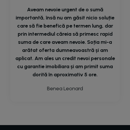
Aveam nevoie urgent de o sumă
importantă, însă nu am găsit nicio soluție
care să fie benefică pe termen lung, dar
prin intermediul căreia să primesc rapid
suma de care aveam nevoie. Soția mi-a
arătat oferta dumneavoastră și am
aplicat. Am ales un credit nevoi personale
cu garantie imobiliara și am primit suma
dorită în aproximativ 5 ore.
Benea Leonard