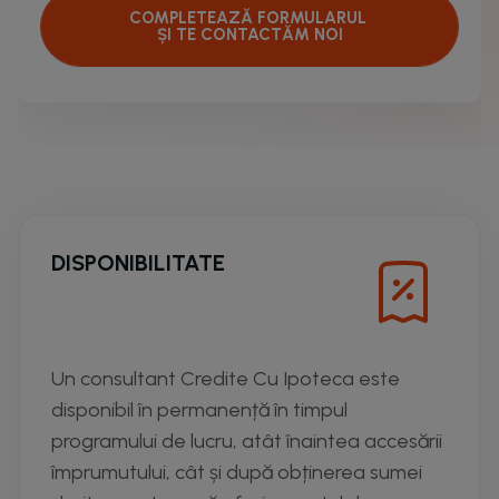
COMPLETEAZĂ FORMULARUL
ȘI TE CONTACTĂM NOI
DISPONIBILITATE
Un consultant Credite Cu Ipoteca este
disponibil în permanență în timpul
programului de lucru, atât înaintea accesării
împrumutului, cât și după obținerea sumei