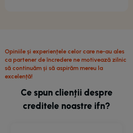
Opiniile și experiențele celor care ne-au ales
ca partener de încredere ne motivează zilnic
să continuăm și să aspirăm mereu la
excelență!
Ce spun clienții despre
creditele noastre ifn?