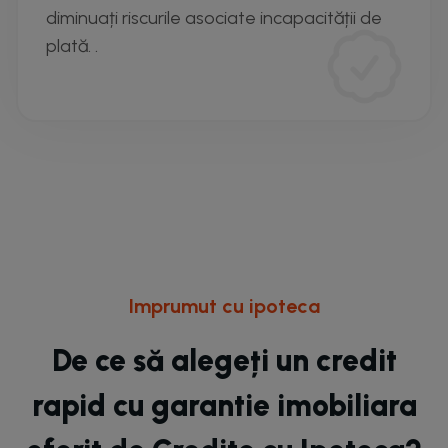
diminuați riscurile asociate incapacității de
plată. .
Imprumut cu ipoteca
De ce să alegeți un credit
rapid cu garantie imobiliara