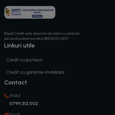
Rapid Credit este operator de date cu caracter
personal având numărul 38502/01.11.2017
Linkuri utile
Credit cu ipoteca
Credit cu garantie imobiliara
Contact
Mobil
0799.312.002
Email