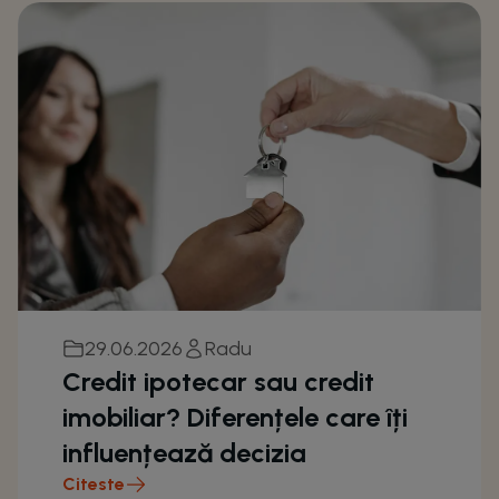
29.06.2026
Radu
Credit ipotecar sau credit
imobiliar? Diferențele care îți
influențează decizia
Citeste