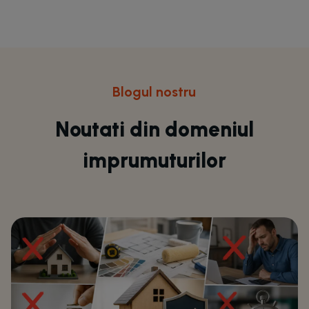
Blogul nostru
Noutati din domeniul
imprumuturilor