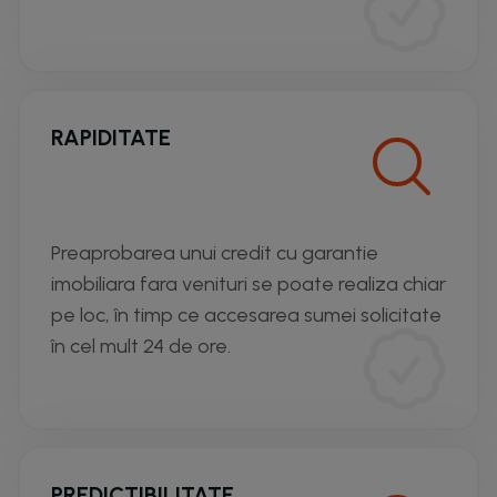
RAPIDITATE
Preaprobarea unui credit cu garantie
imobiliara fara venituri se poate realiza chiar
pe loc, în timp ce accesarea sumei solicitate
în cel mult 24 de ore.
PREDICTIBILITATE